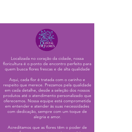
Localizada no coração da cidade, nossa
floricultura é o ponto de encontro perfeito para
quem busca flores frescas e de alta qualidade
Aqui, cada flor é tratada com o carinho e
respeito que merece. Prezamos pela qualidade
em cada detalhe, desde a seleção dos nossos
produtos até o atendimento personalizado que
oferecemos. Nossa equipe está comprometida
em entender e atender às suas necessidades
com dedicação, sempre com um toque de
alegria e amor.
Acreditamos que as flores têm o poder de