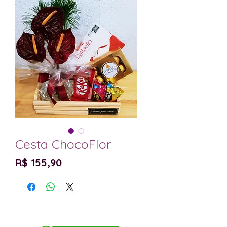
Cesta ChocoFlor
Preço
R$ 155,90