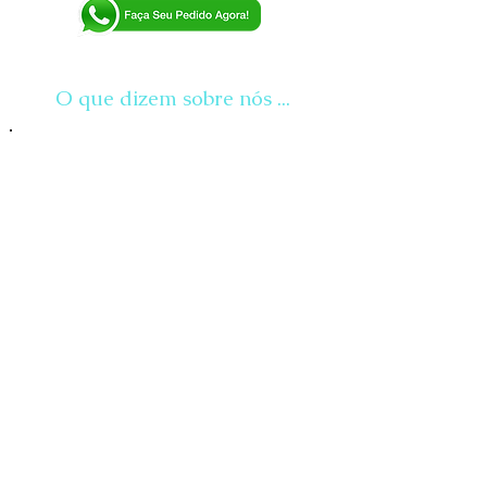
O que dizem sobre nós ...